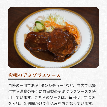
究極のデミグラスソース
自慢の一皿である”タンシチュー”など、当店では提
供する洋食の多くに自家製のデミグラスソースを使
用しています。こちらのソースは、毎日少しずつ火
を入れ、２週間かけて仕込みをおこなっています。