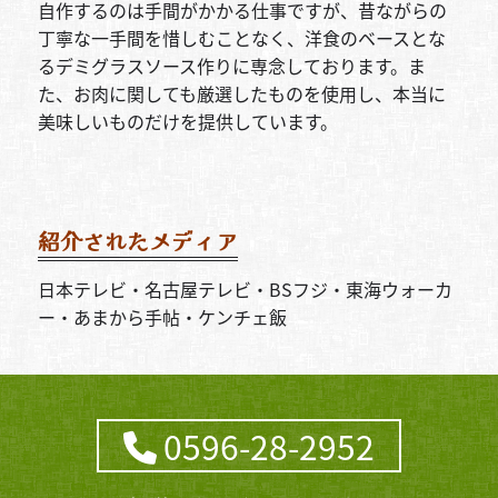
自作するのは手間がかかる仕事ですが、昔ながらの
丁寧な一手間を惜しむことなく、洋食のベースとな
るデミグラスソース作りに専念しております。ま
た、お肉に関しても厳選したものを使用し、本当に
美味しいものだけを提供しています。
紹介されたメディア
日本テレビ・名古屋テレビ・BSフジ・東海ウォーカ
ー・あまから手帖・ケンチェ飯
0596-28-2952