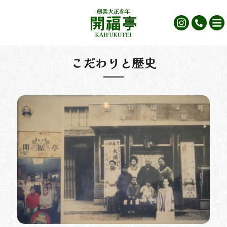
こだわりと歴史