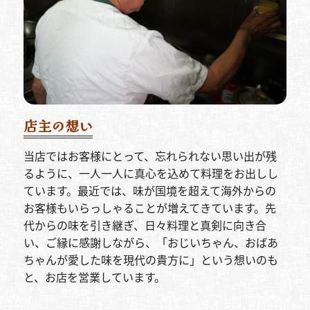
店主の想い
当店ではお客様にとって、忘れられない思い出が残
るように、一人一人に真心を込めて料理をお出しし
ています。最近では、味が国境を超えて海外からの
お客様もいらっしゃることが増えてきています。先
代からの味を引き継ぎ、日々料理と真剣に向き合
い、ご縁に感謝しながら、「おじいちゃん、おばあ
ちゃんが愛した味を現代の貴方に」という想いのも
と、お店を営業しています。